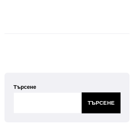
Търсене
ТЪРСЕНЕ