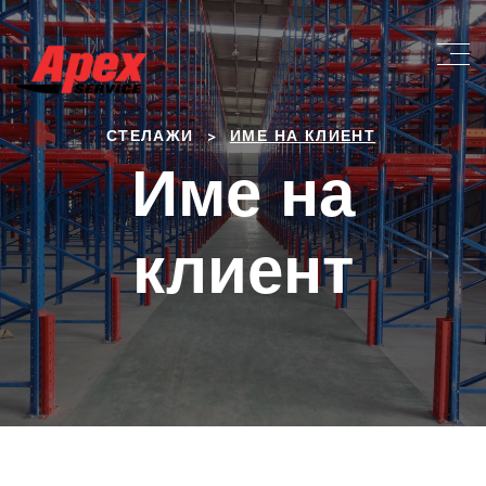
>
СТЕЛАЖИ
ИМЕ НА КЛИЕНТ
Име на
клиент