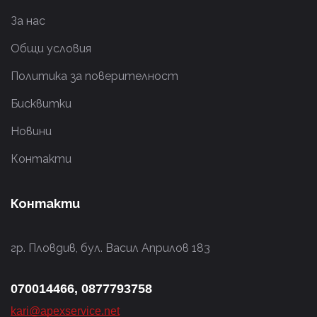
За нас
Общи условия
Политика за поверителност
Бисквитки
Новини
Контакти
Контакти
гр. Пловдив, бул. Васил Априлов 183
070014466, 0877793758
kari@apexservice.net