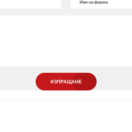
ИЗПРАЩАНЕ