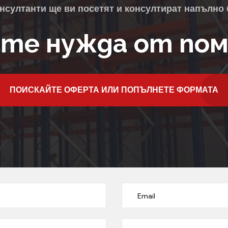
нсултанти ще ви посетят и консултират напълно 
те нужда от по
ПОИСКАЙТЕ ОФЕРТА ИЛИ ПОПЪЛНЕТЕ ФОРМАТА