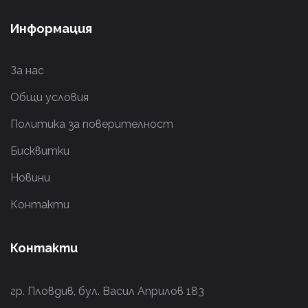
Информация
За нас
Общи условия
Политика за поверителност
Бисквитки
Новини
Контакти
Контакти
гр. Пловдив, бул. Васил Априлов 183