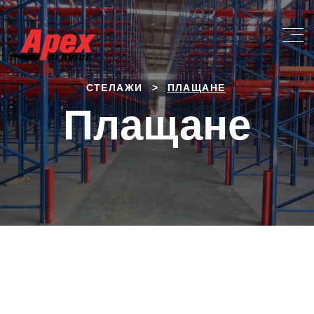
СТЕЛАЖИ
>
ПЛАЩАНЕ
Плащане