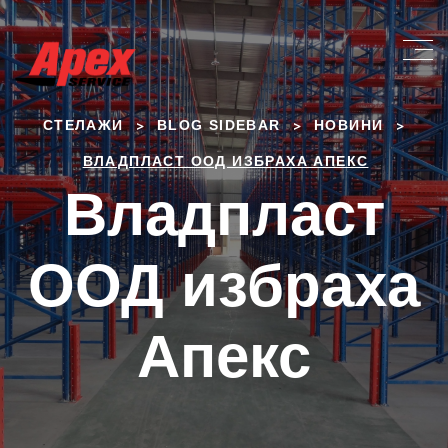
>
>
>
СТЕЛАЖИ
BLOG SIDEBAR
НОВИНИ
ВЛАДПЛАСТ ООД ИЗБРАХА АПЕКС
Владпласт
ООД избраха
Апекс