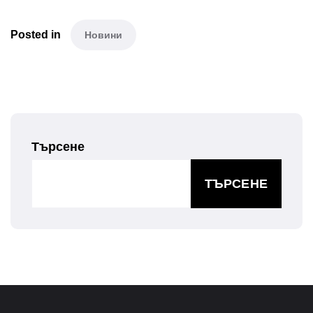
Posted in
Новини
Търсене
ТЪРСЕНЕ