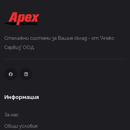
Стелажни системи за Вашия склад - от "Апекс
Сервиз" ООД
Информация
За нас
Общи условия